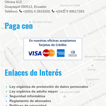
Oficina 612
Guayaquil 090513, Ecuador
Teléfono:
+(593) 4 3919200,
+(593) 9 99517283
Paga con
Enlaces de Interés
Ley orgánica de protección de datos personales
Ley orgánica de adulto mayor
Seguridad informática
Reglamento de abonados
Políticas de privacidad