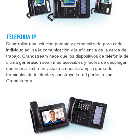
TELEFONIA IP
Desarrollar una solución potente y personalizada para cada
individuo agiliza la comunicación y la eficiencia de la carga de
trabajo. Grandstream hace que los dispositivos de telefonía de
última generación sean más accesibles y fáciles de desplegar
que nunca. Echa un vistazo a nuestra amplia gama de
terminales de telefonía y construye la red perfecta con
Grandstream.