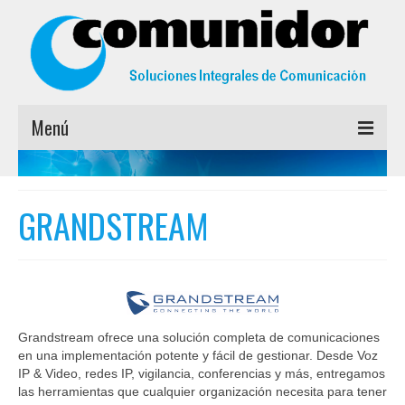
Menú
INICIO
GRANDSTREAM
MARCAS
EMPRESA
CONTACTO
Grandstream ofrece una solución completa de comunicaciones
en una implementación potente y fácil de gestionar. Desde Voz
IP & Video, redes IP, vigilancia, conferencias y más, entregamos
las herramientas que cualquier organización necesita para tener