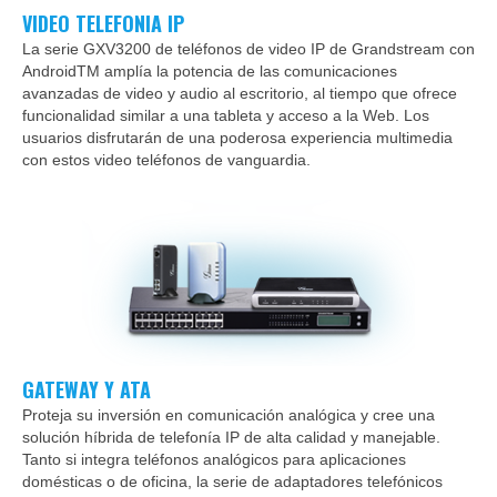
VIDEO TELEFONIA IP
La serie GXV3200 de teléfonos de video IP de Grandstream con
AndroidTM amplía la potencia de las comunicaciones
avanzadas de video y audio al escritorio, al tiempo que ofrece
funcionalidad similar a una tableta y acceso a la Web. Los
usuarios disfrutarán de una poderosa experiencia multimedia
con estos video teléfonos de vanguardia.
GATEWAY Y ATA
Proteja su inversión en comunicación analógica y cree una
solución híbrida de telefonía IP de alta calidad y manejable.
Tanto si integra teléfonos analógicos para aplicaciones
domésticas o de oficina, la serie de adaptadores telefónicos