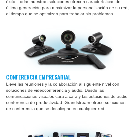
éxito. Todas nuestras soluciones ofrecen características de
última generación para maximizar la personalización de su red,
al tiempo que se optimizan para trabajar sin problemas.
CONFERENCIA EMPRESARIAL
Lleve las reuniones y la colaboración al siguiente nivel con
soluciones de videoconferencia y audio. Desde las
comunicaciones visuales cara a cara y las estaciones de audio
conferencia de productividad. Grandstream ofrece soluciones
de conferencia que se despliegan en cualquier red.