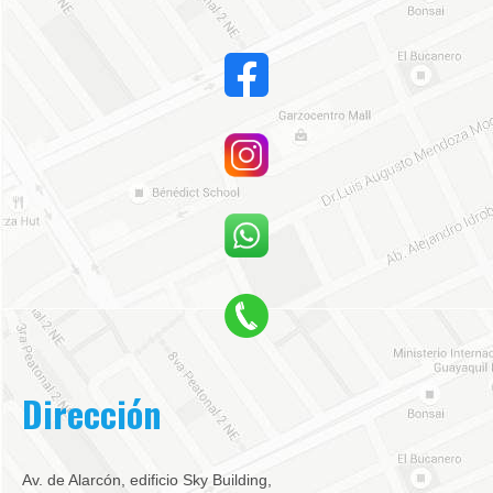
Dirección
Av. de Alarcón, edificio Sky Building,