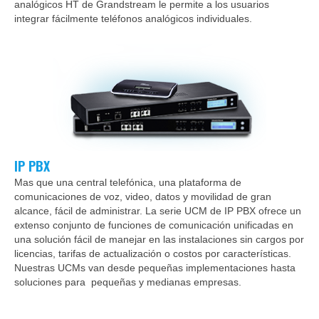
analógicos HT de Grandstream le permite a los usuarios
integrar fácilmente teléfonos analógicos individuales.
IP PBX
Mas que una central telefónica, una plataforma de
comunicaciones de voz, video, datos y movilidad de gran
alcance, fácil de administrar. La serie UCM de IP PBX ofrece un
extenso conjunto de funciones de comunicación unificadas en
una solución fácil de manejar en las instalaciones sin cargos por
licencias, tarifas de actualización o costos por características.
Nuestras UCMs van desde pequeñas implementaciones hasta
soluciones para pequeñas y medianas empresas.