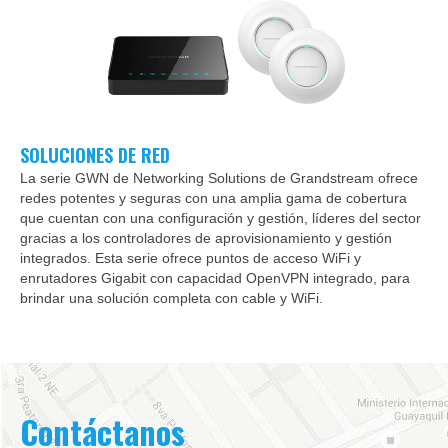
SOLUCIONES DE RED
La serie GWN de Networking Solutions de Grandstream ofrece
redes potentes y seguras con una amplia gama de cobertura
que cuentan con una configuración y gestión, líderes del sector
gracias a los controladores de aprovisionamiento y gestión
integrados. Esta serie ofrece puntos de acceso WiFi y
enrutadores Gigabit con capacidad OpenVPN integrado, para
brindar una solución completa con cable y WiFi.
Contáctanos