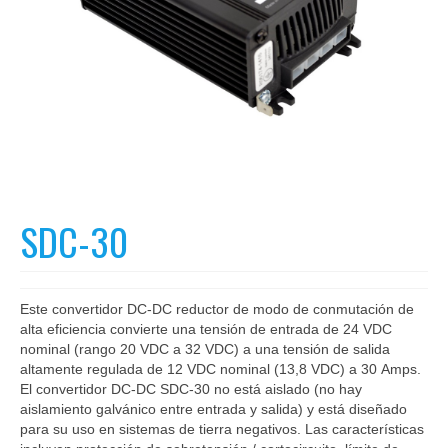
SDC-30
Este convertidor DC-DC reductor de modo de conmutación de
alta eficiencia convierte una tensión de entrada de 24 VDC
nominal (rango 20 VDC a 32 VDC) a una tensión de salida
altamente regulada de 12 VDC nominal (13,8 VDC) a 30 Amps.
El convertidor DC-DC SDC-30 no está aislado (no hay
aislamiento galvánico entre entrada y salida) y está diseñado
para su uso en sistemas de tierra negativos. Las características