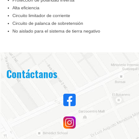
Alta eficiencia
Circuito limitador de corriente
Circuito de palanca de sobretensión
No aislado para el sistema de tierra negativo
Contáctanos