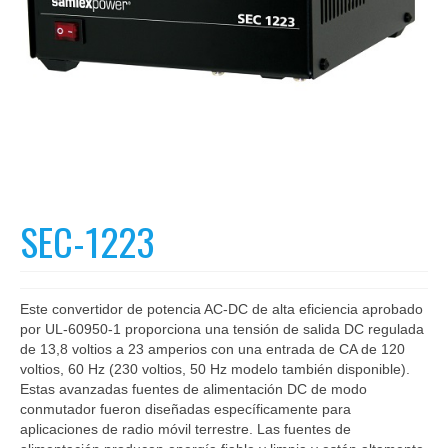
SEC-1223
Este convertidor de potencia AC-DC de alta eficiencia aprobado
por UL-60950-1 proporciona una tensión de salida DC regulada
de 13,8 voltios a 23 amperios con una entrada de CA de 120
voltios, 60 Hz (230 voltios, 50 Hz modelo también disponible).
Estas avanzadas fuentes de alimentación DC de modo
conmutador fueron diseñadas específicamente para
aplicaciones de radio móvil terrestre. Las fuentes de