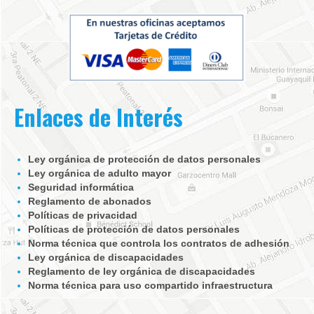
Enlaces de Interés
Ley orgánica de protección de datos personales
Ley orgánica de adulto mayor
Seguridad informática
Reglamento de abonados
Políticas de privacidad
Políticas de protección de datos personales
Norma técnica que controla los contratos de adhesión
Ley orgánica de discapacidades
Reglamento de ley orgánica de discapacidades
Norma técnica para uso compartido infraestructura