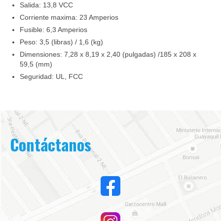
Salida: 13,8 VCC
Corriente maxima: 23 Amperios
Fusible: 6,3 Amperios
Peso: 3,5 (libras) / 1,6 (kg)
Dimensiones: 7,28 x 8,19 x 2,40 (pulgadas) /185 x 208 x
59,5 (mm)
Seguridad: UL, FCC
Contáctanos